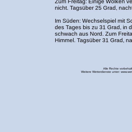
Zum Freitag: Einige Wolken v
nicht. Tagsüber 25 Grad, nach
Im Süden: Wechselspiel mit 
des Tages bis zu 31 Grad, in 
schwach aus Nord. Zum Freit
Himmel. Tagsüber 31 Grad, na
Alle Rechte vorbehal
Weitere Wetterdienste unter:
www.wet