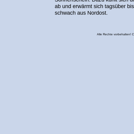
ab und erwärmt sich tagsüber bis
schwach aus Nordost.
Alle Rechte vorbehalten!